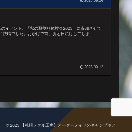
2023.09.14
んのイベント、「秋の薪割り体験会2023」に参加させて
に快晴でした。おかげで首、腕と日焼けしてしま
2023.09.12
© 2023 【札幌メタル工房】オーダーメイドのキャンプギア.