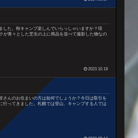
ました。秋キャンプ楽しんでいらっしゃいますか？現
ックが青々とした芝生の上に商品を並べて撮影した物なの
2023.10.19
皆さんのお住まいの方は如何でしょうか？今日は取引を
に行ってきました。札幌では登山、キャンプする人では