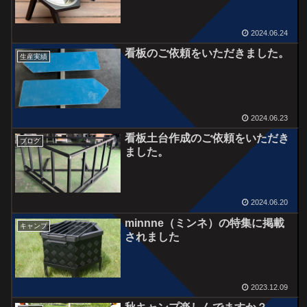
2024.06.24
看板のご依頼をいただきました。
生産実績
2024.06.23
看板土台作成のご依頼をいただき
ブログ
ました。
2024.06.20
minnne（ミンネ）の特集に掲載
キャンプ
されました
2023.12.09